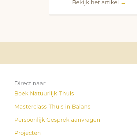
Bekijk het artikel
→
Direct naar:
Boek Natuurlijk Thuis
Masterclass Thuis in Balans
Persoonlijk Gesprek aanvragen
Projecten