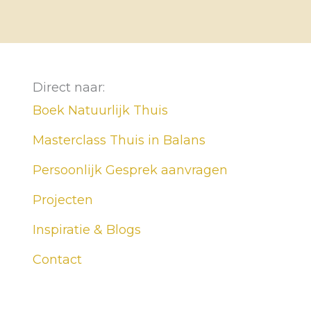
Direct naar:
Boek Natuurlijk Thuis
Masterclass Thuis in Balans
Persoonlijk Gesprek aanvragen
Projecten
Inspiratie & Blogs
Contact