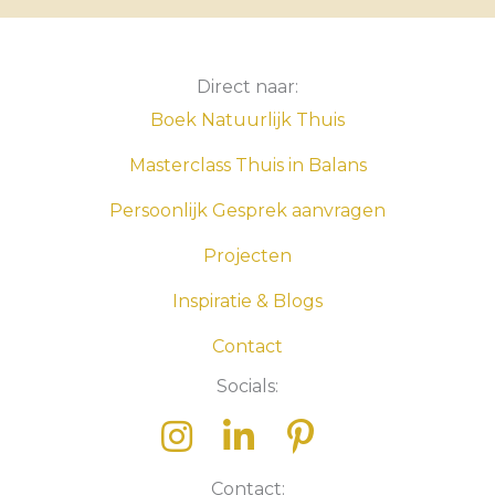
Direct naar:
Boek Natuurlijk Thuis
Masterclass Thuis in Balans
Persoonlijk Gesprek aanvragen
Projecten
Inspiratie & Blogs
Contact
Socials:
Contact: