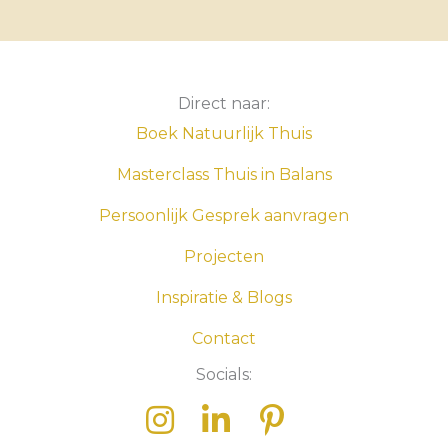
Direct naar:
Boek Natuurlijk Thuis
Masterclass Thuis in Balans
Persoonlijk Gesprek aanvragen
Projecten
Inspiratie & Blogs
Contact
Socials: