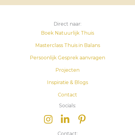
Direct naar:
Boek Natuurlijk Thuis
Masterclass Thuis in Balans
Persoonlijk Gesprek aanvragen
Projecten
Inspiratie & Blogs
Contact
Socials:
Contact: